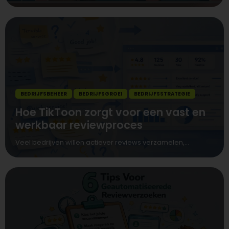
BEDRIJFSBEHEER
BEDRIJFSGROEI
BEDRIJFSSTRATEGIE
Hoe TikToon zorgt voor een vast en
werkbaar reviewproces
Veel bedrijven willen actiever reviews verzamelen,...