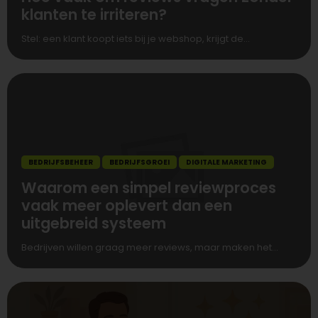
klanten te irriteren?
Stel: een klant koopt iets bij je webshop, krijgt de...
BEDRIJFSBEHEER
BEDRIJFSGROEI
DIGITALE MARKETING
Waarom een simpel reviewproces
vaak meer oplevert dan een
uitgebreid systeem
Bedrijven willen graag meer reviews, maar maken het...