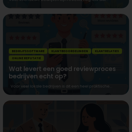
BEDRIJFSSOFTWARE
KLANTBEOORDELINGEN
KLANTRELATIES
ONLINE REPUTATIE
Wat levert een goed reviewproces
bedrijven echt op?
Voor veel lokale bedrijven is dit een heel praktische...