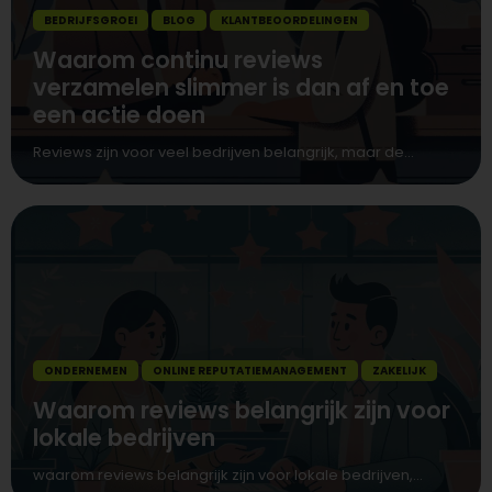
BEDRIJFSGROEI
BLOG
KLANTBEOORDELINGEN
Waarom continu reviews
verzamelen slimmer is dan af en toe
een actie doen
Reviews zijn voor veel bedrijven belangrijk, maar de...
ONDERNEMEN
ONLINE REPUTATIEMANAGEMENT
ZAKELIJK
Waarom reviews belangrijk zijn voor
lokale bedrijven
waarom reviews belangrijk zijn voor lokale bedrijven,...