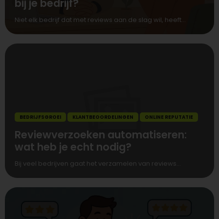
bij je bedrijf?
Niet elk bedrijf dat met reviews aan de slag wil, heeft...
BEDRIJFSGROEI
KLANTBEOORDELINGEN
ONLINE REPUTATIE
Reviewverzoeken automatiseren:
wat heb je echt nodig?
Bij veel bedrijven gaat het verzamelen van reviews...