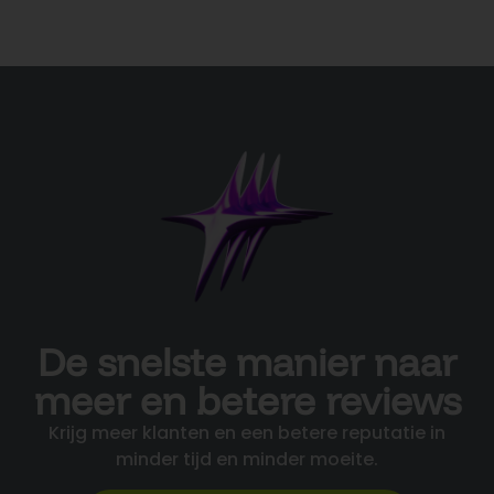
De snelste manier naar
meer en betere reviews
Krijg meer klanten en een betere reputatie in
minder tijd en minder moeite.