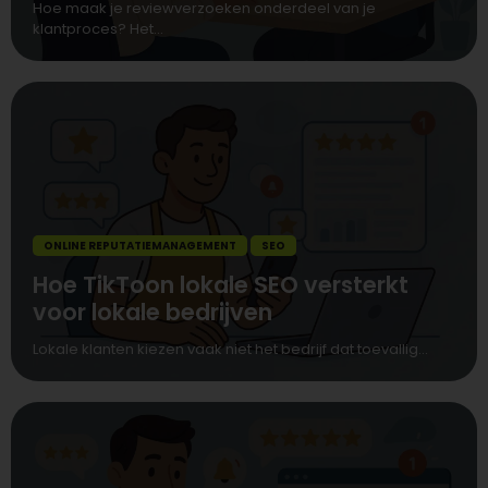
Hoe maak je reviewverzoeken onderdeel van je
klantproces? Het...
ONLINE REPUTATIEMANAGEMENT
SEO
Hoe TikToon lokale SEO versterkt
voor lokale bedrijven
Lokale klanten kiezen vaak niet het bedrijf dat toevallig...