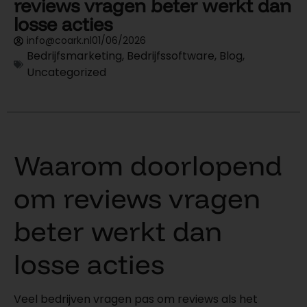
reviews vragen beter werkt dan
losse acties
info@coark.nl
01/06/2026
Bedrijfsmarketing
,
Bedrijfssoftware
,
Blog
,
Uncategorized
Waarom doorlopend
om reviews vragen
beter werkt dan
losse acties
Veel bedrijven vragen pas om reviews als het