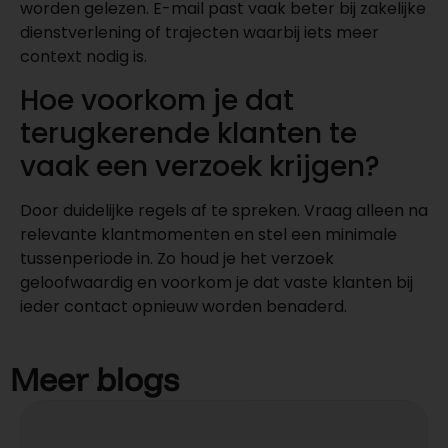
worden gelezen. E-mail past vaak beter bij zakelijke
dienstverlening of trajecten waarbij iets meer
context nodig is.
Hoe voorkom je dat
terugkerende klanten te
vaak een verzoek krijgen?
Door duidelijke regels af te spreken. Vraag alleen na
relevante klantmomenten en stel een minimale
tussenperiode in. Zo houd je het verzoek
geloofwaardig en voorkom je dat vaste klanten bij
ieder contact opnieuw worden benaderd.
Meer blogs