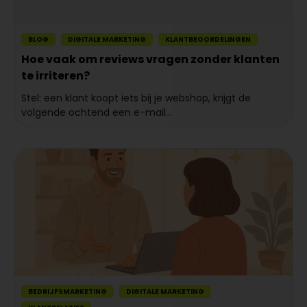
BLOG
DIGITALE MARKETING
KLANTBEOORDELINGEN
Hoe vaak om reviews vragen zonder klanten
te irriteren?
Stel: een klant koopt iets bij je webshop, krijgt de
volgende ochtend een e-mail...
BEDRIJFSMARKETING
DIGITALE MARKETING