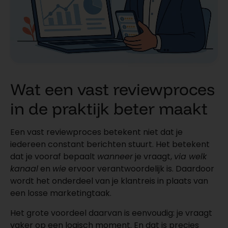
Wat een vast reviewproces
in de praktijk beter maakt
Een vast reviewproces betekent niet dat je
iedereen constant berichten stuurt. Het betekent
dat je vooraf bepaalt
wanneer
je vraagt,
via welk
kanaal
en
wie
ervoor verantwoordelijk is. Daardoor
wordt het onderdeel van je klantreis in plaats van
een losse marketingtaak.
Het grote voordeel daarvan is eenvoudig: je vraagt
vaker op een logisch moment. En dat is precies