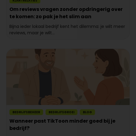
KLANTRELATIES
Om reviews vragen zonder opdringerig over
te komen: zo pak je het slim aan
Bijna ieder lokaal bedrijf kent het dilemma: je wilt meer
reviews, maar je wilt...
BEDRIJFSBEHEER
BEDRIJFSGROEI
BLOG
Wanneer past TikToon minder goed bij je
bedrijf?