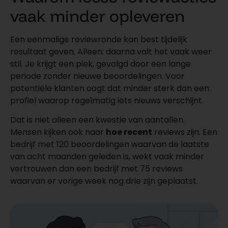
vaak minder opleveren
Een eenmalige reviewronde kan best tijdelijk
resultaat geven. Alleen: daarna valt het vaak weer
stil. Je krijgt een piek, gevolgd door een lange
periode zonder nieuwe beoordelingen. Voor
potentiële klanten oogt dat minder sterk dan een
profiel waarop regelmatig iets nieuws verschijnt.
Dat is niet alleen een kwestie van aantallen.
Mensen kijken ook naar
hoe recent
reviews zijn. Een
bedrijf met 120 beoordelingen waarvan de laatste
van acht maanden geleden is, wekt vaak minder
vertrouwen dan een bedrijf met 75 reviews
waarvan er vorige week nog drie zijn geplaatst.