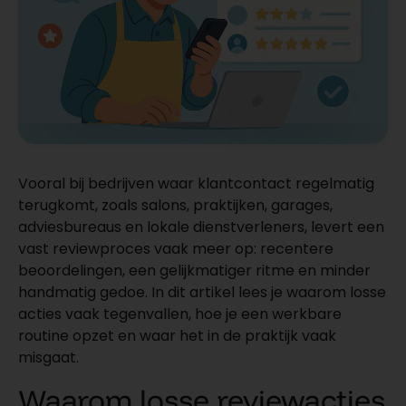
Vooral bij bedrijven waar klantcontact regelmatig
terugkomt, zoals salons, praktijken, garages,
adviesbureaus en lokale dienstverleners, levert een
vast reviewproces vaak meer op: recentere
beoordelingen, een gelijkmatiger ritme en minder
handmatig gedoe. In dit artikel lees je waarom losse
acties vaak tegenvallen, hoe je een werkbare
routine opzet en waar het in de praktijk vaak
misgaat.
Waarom losse reviewacties