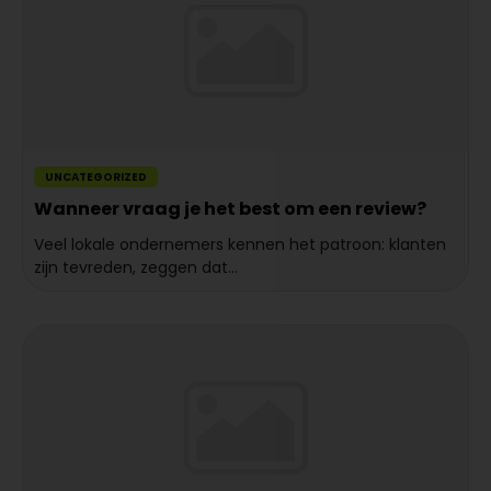
UNCATEGORIZED
Wanneer vraag je het best om een review?
Veel lokale ondernemers kennen het patroon: klanten
zijn tevreden, zeggen dat...