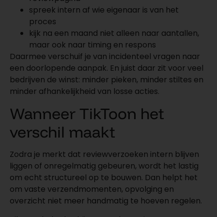
spreek intern af wie eigenaar is van het
proces
kijk na een maand niet alleen naar aantallen,
maar ook naar timing en respons
Daarmee verschuif je van incidenteel vragen naar
een doorlopende aanpak. En juist daar zit voor veel
bedrijven de winst: minder pieken, minder stiltes en
minder afhankelijkheid van losse acties.
Wanneer TikToon het
verschil maakt
Zodra je merkt dat reviewverzoeken intern blijven
liggen of onregelmatig gebeuren, wordt het lastig
om echt structureel op te bouwen. Dan helpt het
om vaste verzendmomenten, opvolging en
overzicht niet meer handmatig te hoeven regelen.