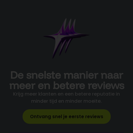
De snelste manier naar
meer en betere reviews
Krijg meer klanten en een betere reputatie in
minder tijd en minder moeite.
Ontvang snel je eerste reviews