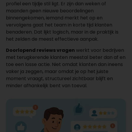
profiel een tijdje stil ligt. Er zijn dan weken of
maanden geen nieuwe beoordelingen
binnengekomen, iemand merkt het op en
vervolgens gaat het team in korte tijd klanten
benaderen. Dat lijkt logisch, maar in de praktijk is
het zelden de meest effectieve aanpak.
Doorlopend reviews vragen
werkt voor bedrijven
met terugkerende klanten meestal beter dan af en
toe een losse actie. Niet omdat klanten dan ineens
vaker ja zeggen, maar omdat je op het juiste
moment vraagt, structureel zichtbaar blijft en
minder afhankelijk bent van toeval.