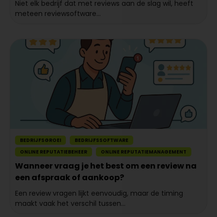
Niet elk bedrijf dat met reviews aan de slag wil, heeft
meteen reviewsoftware...
BEDRIJFSGROEI
BEDRIJFSSOFTWARE
ONLINE REPUTATIEBEHEER
ONLINE REPUTATIEMANAGEMENT
Wanneer vraag je het best om een review na
een afspraak of aankoop?
Een review vragen lijkt eenvoudig, maar de timing
maakt vaak het verschil tussen...