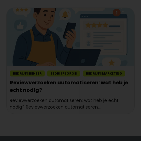
BEDRIJFSBEHEER
BEDRIJFSGROEI
BEDRIJFSMARKETING
Reviewverzoeken automatiseren: wat heb je
echt nodig?
Reviewverzoeken automatiseren: wat heb je echt
nodig? Reviewverzoeken automatiseren...