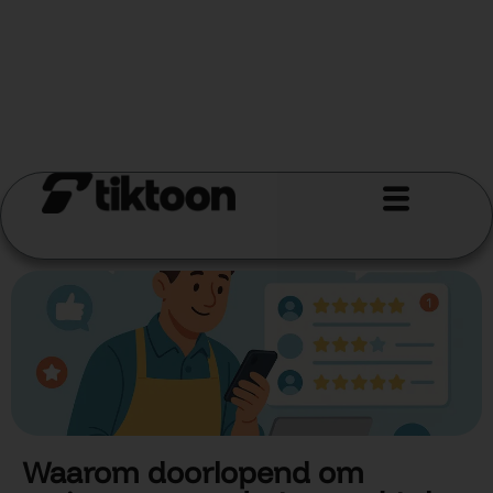
Waarom doorlopend om