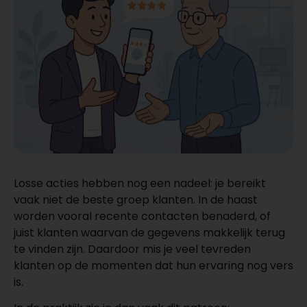
Losse acties hebben nog een nadeel: je bereikt
vaak niet de beste groep klanten. In de haast
worden vooral recente contacten benaderd, of
juist klanten waarvan de gegevens makkelijk terug
te vinden zijn. Daardoor mis je veel tevreden
klanten op de momenten dat hun ervaring nog vers
is.