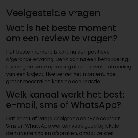
Veelgestelde vragen
Wat is het beste moment
om een review te vragen?
Het beste moment is kort na een positieve,
afgeronde ervaring. Denk aan na een behandeling,
levering, service-oplossing of succesvolle afronding
van een traject. Hoe verser het moment, hoe
groter meestal de kans op een reactie.
Welk kanaal werkt het best:
e-mail, sms of WhatsApp?
Dat hangt af van je doelgroep en type contact.
Sms en WhatsApp werken vaak goed bij lokale
dienstverlening en afspraken, omdat ze snel