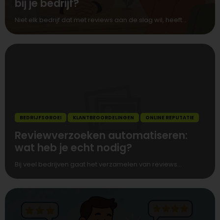
bij je bedrijf?
Niet elk bedrijf dat met reviews aan de slag wil, heeft...
BEDRIJFSGROEI
KLANTBEOORDELINGEN
ONLINE REPUTATIE
Reviewverzoeken automatiseren:
wat heb je echt nodig?
Bij veel bedrijven gaat het verzamelen van reviews...