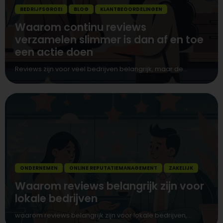
BEDRIJFSGROEI
BLOG
KLANTBEOORDELINGEN
Waarom continu reviews
verzamelen slimmer is dan af en toe
een actie doen
Reviews zijn voor veel bedrijven belangrijk, maar de...
ONDERNEMEN
ONLINE REPUTATIEMANAGEMENT
ZAKELIJK
Waarom reviews belangrijk zijn voor
lokale bedrijven
waarom reviews belangrijk zijn voor lokale bedrijven,...