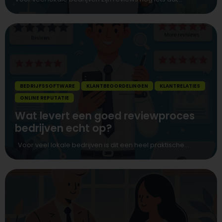
BEDRIJFSSOFTWARE
KLANTBEOORDELINGEN
KLANTRELATIES
ONLINE REPUTATIE
Wat levert een goed reviewproces
bedrijven echt op?
Voor veel lokale bedrijven is dit een heel praktische...