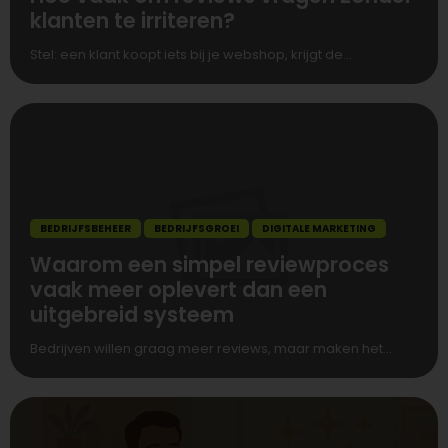
klanten te irriteren?
Stel: een klant koopt iets bij je webshop, krijgt de...
BEDRIJFSBEHEER
BEDRIJFSGROEI
DIGITALE MARKETING
Waarom een simpel reviewproces
vaak meer oplevert dan een
uitgebreid systeem
Bedrijven willen graag meer reviews, maar maken het...