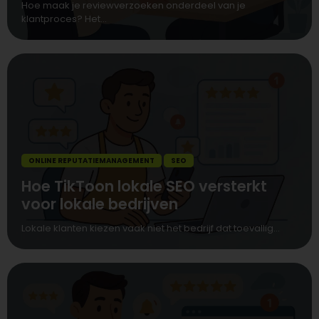
Hoe maak je reviewverzoeken onderdeel van je
klantproces? Het...
ONLINE REPUTATIEMANAGEMENT
SEO
Hoe TikToon lokale SEO versterkt
voor lokale bedrijven
Lokale klanten kiezen vaak niet het bedrijf dat toevallig...