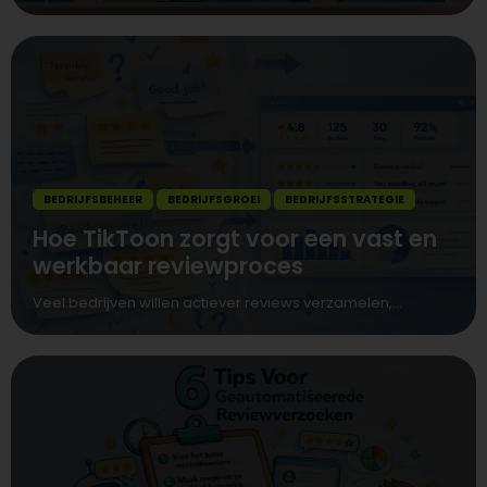
BEDRIJFSBEHEER
BEDRIJFSGROEI
BEDRIJFSSTRATEGIE
Hoe TikToon zorgt voor een vast en
werkbaar reviewproces
Veel bedrijven willen actiever reviews verzamelen,...