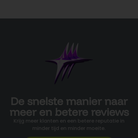
De snelste manier naar
meer en betere reviews
Krijg meer klanten en een betere reputatie in
minder tijd en minder moeite.