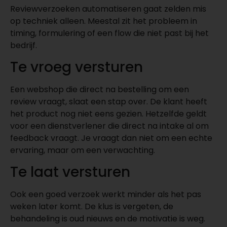
Reviewverzoeken automatiseren gaat zelden mis
op techniek alleen. Meestal zit het probleem in
timing, formulering of een flow die niet past bij het
bedrijf.
Te vroeg versturen
Een webshop die direct na bestelling om een
review vraagt, slaat een stap over. De klant heeft
het product nog niet eens gezien. Hetzelfde geldt
voor een dienstverlener die direct na intake al om
feedback vraagt. Je vraagt dan niet om een echte
ervaring, maar om een verwachting.
Te laat versturen
Ook een goed verzoek werkt minder als het pas
weken later komt. De klus is vergeten, de
behandeling is oud nieuws en de motivatie is weg.