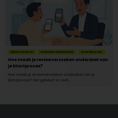
BEDRIJFSGROEI
KLANTBEOORDELINGEN
KLANTRELATIES
Hoe maak je reviewverzoeken onderdeel van
je klantproces?
Hoe maak je reviewverzoeken onderdeel van je
klantproces? Het gebeurt in veel...