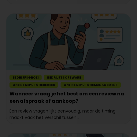
BEDRIJFSGROEI
BEDRIJFSSOFTWARE
ONLINE REPUTATIEBEHEER
ONLINE REPUTATIEMANAGEMENT
Wanneer vraag je het best om een review na
een afspraak of aankoop?
Een review vragen lijkt eenvoudig, maar de timing
maakt vaak het verschil tussen...