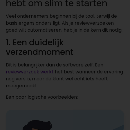
hebt om slim te starten
Veel ondernemers beginnen bij de tool, terwijl de
basis ergens anders ligt. Als je reviewverzoeken
goed wilt automatiseren, heb je in de kern dit nodig:
1. Een duidelijk
verzendmoment
Dit is belangrijker dan de software zelf. Een
reviewverzoek werkt
het best wanneer de ervaring
nog vers is, maar de klant wel echt iets heeft
meegemaakt.
Een paar logische voorbeelden: