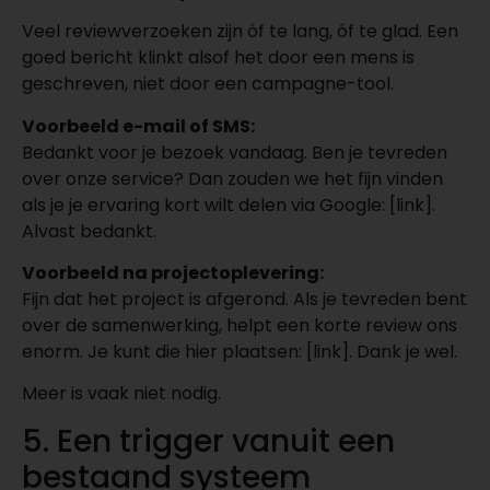
Veel reviewverzoeken zijn óf te lang, óf te glad. Een
goed bericht klinkt alsof het door een mens is
geschreven, niet door een campagne-tool.
Voorbeeld e-mail of SMS:
Bedankt voor je bezoek vandaag. Ben je tevreden
over onze service? Dan zouden we het fijn vinden
als je je ervaring kort wilt delen via Google: [link].
Alvast bedankt.
Voorbeeld na projectoplevering:
Fijn dat het project is afgerond. Als je tevreden bent
over de samenwerking, helpt een korte review ons
enorm. Je kunt die hier plaatsen: [link]. Dank je wel.
Meer is vaak niet nodig.
5. Een trigger vanuit een
bestaand systeem