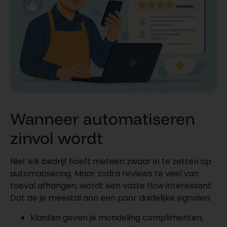
Wanneer automatiseren
zinvol wordt
Niet elk bedrijf hoeft meteen zwaar in te zetten op
automatisering. Maar zodra reviews te veel van
toeval afhangen, wordt een vaste flow interessant.
Dat zie je meestal aan een paar duidelijke signalen:
klanten geven je mondeling complimenten,