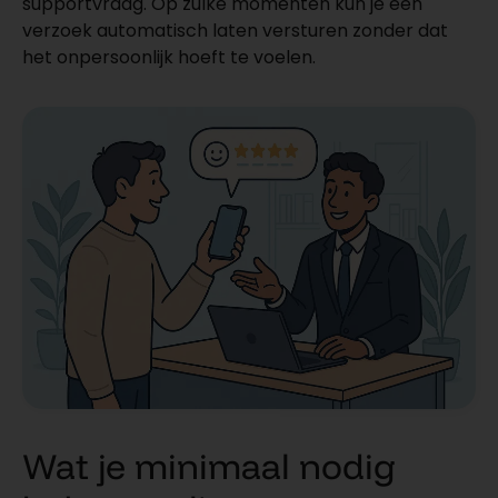
supportvraag. Op zulke momenten kun je een
verzoek automatisch laten versturen zonder dat
het onpersoonlijk hoeft te voelen.
Wat je minimaal nodig