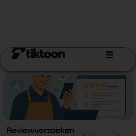
Reviewverzoeken