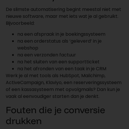
De slimste automatisering begint meestal niet met
nieuwe software, maar met iets wat je al gebruikt.
Bijvoorbeeld:
na een afspraak in je boekingssysteem
na een orderstatus als ‘geleverd’ in je
webshop
na een verzonden factuur
na het sluiten van een supportticket
na het afronden van een taak in je CRM
Werk je al met tools als HubSpot, Mailchimp,
ActiveCampaign, Klaviyo, een reserveringssysteem
of een kassasysteem met opvolgmails? Dan kun je
vaak al eenvoudiger starten dan je denkt.
Fouten die je conversie
drukken