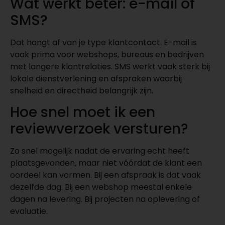
Wat werkt beter: e-mail of
SMS?
Dat hangt af van je type klantcontact. E-mail is
vaak prima voor webshops, bureaus en bedrijven
met langere klantrelaties. SMS werkt vaak sterk bij
lokale dienstverlening en afspraken waarbij
snelheid en directheid belangrijk zijn.
Hoe snel moet ik een
reviewverzoek versturen?
Zo snel mogelijk nadat de ervaring echt heeft
plaatsgevonden, maar niet vóórdat de klant een
oordeel kan vormen. Bij een afspraak is dat vaak
dezelfde dag. Bij een webshop meestal enkele
dagen na levering. Bij projecten na oplevering of
evaluatie.