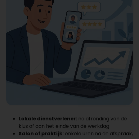
Lokale dienstverlener:
na afronding van de
klus of aan het einde van de werkdag
Salon of praktijk:
enkele uren na de afspraak,