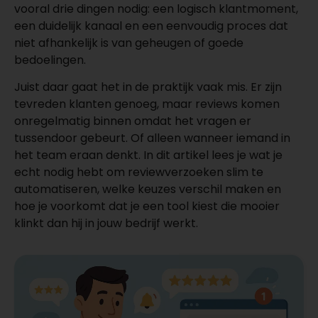
vooral drie dingen nodig: een logisch klantmoment,
een duidelijk kanaal en een eenvoudig proces dat
niet afhankelijk is van geheugen of goede
bedoelingen.
Juist daar gaat het in de praktijk vaak mis. Er zijn
tevreden klanten genoeg, maar reviews komen
onregelmatig binnen omdat het vragen er
tussendoor gebeurt. Of alleen wanneer iemand in
het team eraan denkt. In dit artikel lees je wat je
echt nodig hebt om reviewverzoeken slim te
automatiseren, welke keuzes verschil maken en
hoe je voorkomt dat je een tool kiest die mooier
klinkt dan hij in jouw bedrijf werkt.