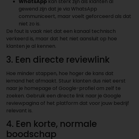
WhatsApp
kan sterk zijn als klanten al
gewend zijn dat je via WhatsApp
communiceert, maar voelt geforceerd als dat
niet zo is.
De fout is vaak niet dat een kanaal technisch
verkeerd is, maar dat het niet aansluit op hoe
klanten je al kennen.
3. Een directe reviewlink
Hoe minder stappen, hoe hoger de kans dat
iemand het afmaakt. Stuur klanten dus niet eerst
naar je homepage of Google-profiel om zelf te
zoeken. Gebruik een directe link naar je Google
reviewpagina of het platform dat voor jouw bedrijf
relevant is.
4. Een korte, normale
boodschap