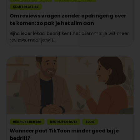
KLANTRELATIES
Om reviews vragen zonder opdringerig over
te komen: zo pak je het slim aan
Bijna ieder lokaal bedrijf kent het dilemma: je wilt meer
reviews, maar je wilt...
BEDRIJFSBEHEER
BEDRIJFSGROEI
BLOG
Wanneer past TikToon minder goed bij je
bedrijf?