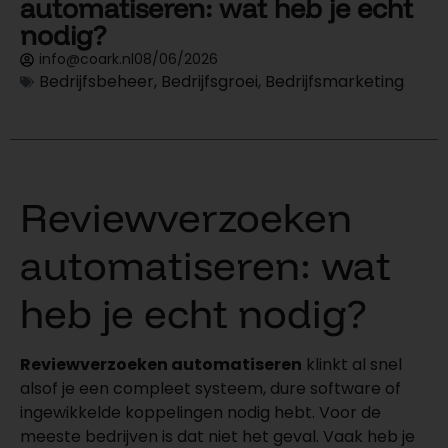
automatiseren: wat heb je echt
nodig?
info@coark.nl
08/06/2026
Bedrijfsbeheer
,
Bedrijfsgroei
,
Bedrijfsmarketing
Reviewverzoeken
automatiseren: wat
heb je echt nodig?
Reviewverzoeken automatiseren
klinkt al snel
alsof je een compleet systeem, dure software of
ingewikkelde koppelingen nodig hebt. Voor de
meeste bedrijven is dat niet het geval. Vaak heb je