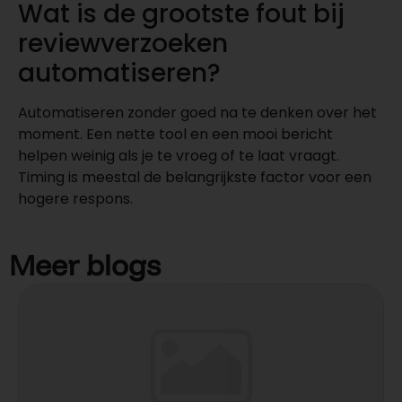
Wat is de grootste fout bij
reviewverzoeken
automatiseren?
Automatiseren zonder goed na te denken over het
moment. Een nette tool en een mooi bericht
helpen weinig als je te vroeg of te laat vraagt.
Timing is meestal de belangrijkste factor voor een
hogere respons.
Meer blogs