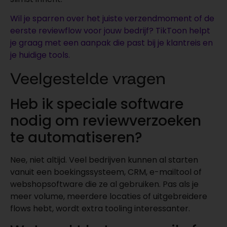
Wil je sparren over het juiste verzendmoment of de
eerste reviewflow voor jouw bedrijf? TikToon helpt
je graag met een aanpak die past bij je klantreis en
je huidige tools.
Veelgestelde vragen
Heb ik speciale software
nodig om reviewverzoeken
te automatiseren?
Nee, niet altijd. Veel bedrijven kunnen al starten
vanuit een boekingssysteem, CRM, e-mailtool of
webshopsoftware die ze al gebruiken. Pas als je
meer volume, meerdere locaties of uitgebreidere
flows hebt, wordt extra tooling interessanter.