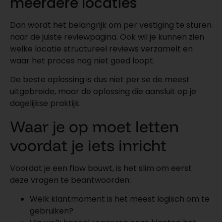
meerdere locaties
Dan wordt het belangrijk om per vestiging te sturen
naar de juiste reviewpagina. Ook wil je kunnen zien
welke locatie structureel reviews verzamelt en
waar het proces nog niet goed loopt.
De beste oplossing is dus niet per se de meest
uitgebreide, maar de oplossing die aansluit op je
dagelijkse praktijk.
Waar je op moet letten
voordat je iets inricht
Voordat je een flow bouwt, is het slim om eerst
deze vragen te beantwoorden:
Welk klantmoment is het meest logisch om te
gebruiken?