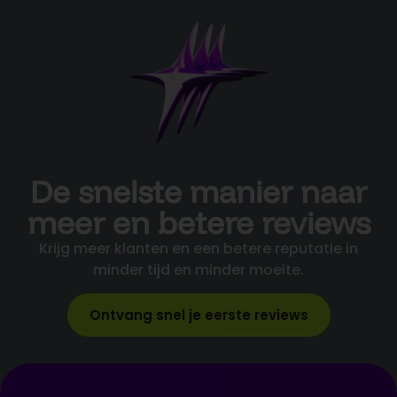
De snelste manier naar
meer en betere reviews
Krijg meer klanten en een betere reputatie in
minder tijd en minder moeite.
Ontvang snel je eerste reviews