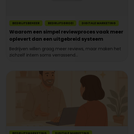
BEDRIJFSBEHEER
BEDRIJFSGROEI
DIGITALE MARKETING
Waarom een simpel reviewproces vaak meer
oplevert dan een uitgebreid systeem
Bedrijven willen graag meer reviews, maar maken het
zichzelf intern soms verrassend...
BEDRIJFSMARKETING
DIGITALE MARKETING