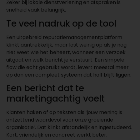
Zeker bij lokale dienstverlening en afspraken is
snelheid vaak belangrijk.
Te veel nadruk op de tool
Een uitgebreid reputatiemanagementplatform
klinkt aantrekkelijk, maar lost weinig op als je nog
niet weet wie het beheert, wanneer een verzoek
uitgaat en welk bericht je verstuurt. Een simpele
flow die echt gebruikt wordt, levert meestal meer
op dan een compleet systeem dat half blijft liggen.
Een bericht dat te
marketingachtig voelt
Klanten haken af op teksten als ‘jouw mening is
ontzettend waardevol voor onze groeiende
organisatie’. Dat klinkt afstandelijk en ingestudeerd.
Kort, vriendelijk en concreet werkt beter.