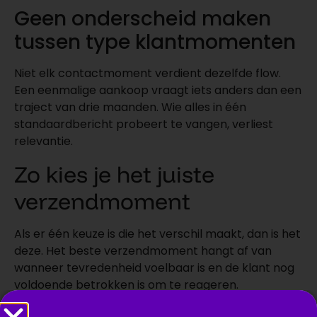
Geen onderscheid maken
tussen type klantmomenten
Niet elk contactmoment verdient dezelfde flow.
Een eenmalige aankoop vraagt iets anders dan een
traject van drie maanden. Wie alles in één
standaardbericht probeert te vangen, verliest
relevantie.
Zo kies je het juiste
verzendmoment
Als er één keuze is die het verschil maakt, dan is het
deze. Het beste verzendmoment hangt af van
wanneer tevredenheid voelbaar is en de klant nog
voldoende betrokken is om te reageren.
Kleine lokale bedrijven