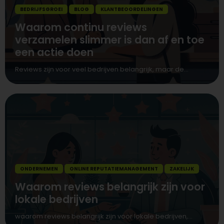
BEDRIJFSGROEI
BLOG
KLANTBEOORDELINGEN
Waarom continu reviews
verzamelen slimmer is dan af en toe
een actie doen
Reviews zijn voor veel bedrijven belangrijk, maar de...
ONDERNEMEN
ONLINE REPUTATIEMANAGEMENT
ZAKELIJK
Waarom reviews belangrijk zijn voor
lokale bedrijven
waarom reviews belangrijk zijn voor lokale bedrijven,...