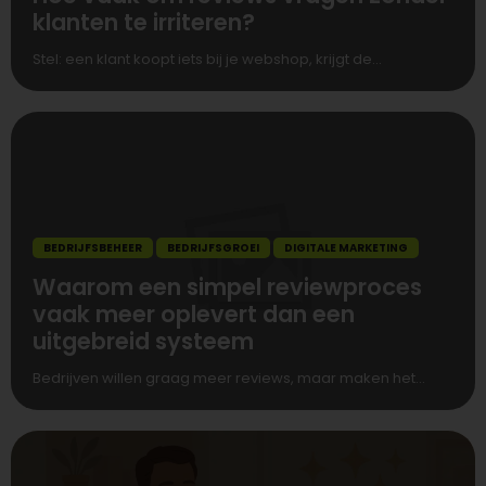
klanten te irriteren?
Stel: een klant koopt iets bij je webshop, krijgt de...
BEDRIJFSBEHEER
BEDRIJFSGROEI
DIGITALE MARKETING
Waarom een simpel reviewproces
vaak meer oplevert dan een
uitgebreid systeem
Bedrijven willen graag meer reviews, maar maken het...