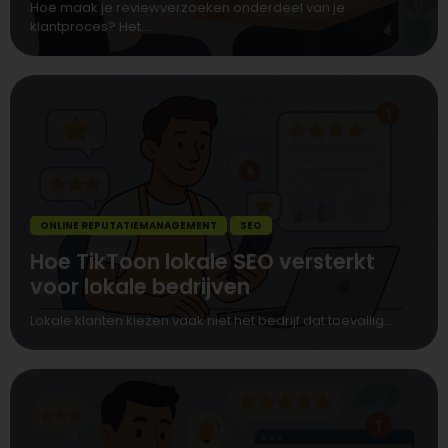
Hoe maak je reviewverzoeken onderdeel van je
klantproces? Het...
ONLINE REPUTATIEMANAGEMENT
SEO
Hoe TikToon lokale SEO versterkt
voor lokale bedrijven
Lokale klanten kiezen vaak niet het bedrijf dat toevallig...