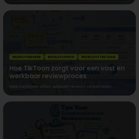
BEDRIJFSBEHEER
BEDRIJFSGROEI
BEDRIJFSSTRATEGIE
Hoe TikToon zorgt voor een vast en
werkbaar reviewproces
Veel bedrijven willen actiever reviews verzamelen,...