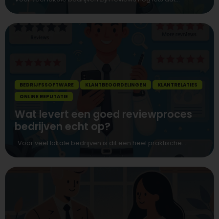
BEDRIJFSSOFTWARE
KLANTBEOORDELINGEN
KLANTRELATIES
ONLINE REPUTATIE
Wat levert een goed reviewproces
bedrijven echt op?
Voor veel lokale bedrijven is dit een heel praktische...