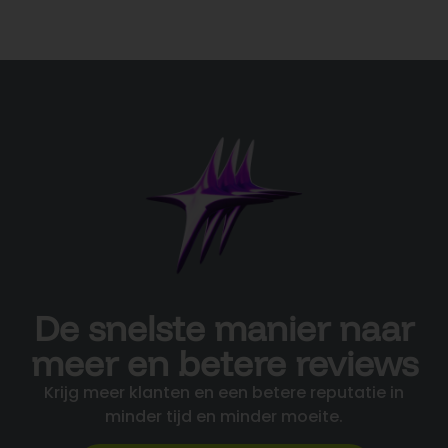
De snelste manier naar
meer en betere reviews
Krijg meer klanten en een betere reputatie in
minder tijd en minder moeite.