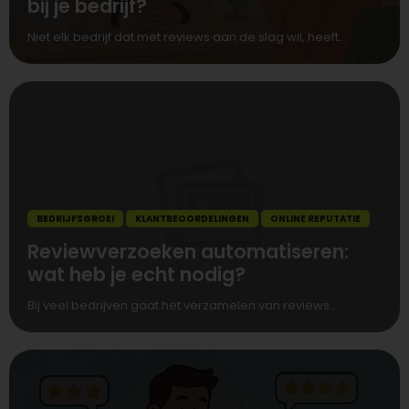
bij je bedrijf?
Niet elk bedrijf dat met reviews aan de slag wil, heeft...
BEDRIJFSGROEI
KLANTBEOORDELINGEN
ONLINE REPUTATIE
Reviewverzoeken automatiseren:
wat heb je echt nodig?
Bij veel bedrijven gaat het verzamelen van reviews...