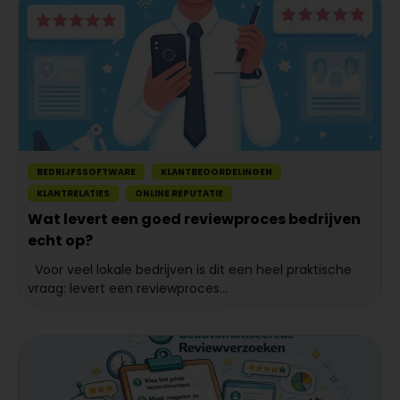
BEDRIJFSSOFTWARE
KLANTBEOORDELINGEN
KLANTRELATIES
ONLINE REPUTATIE
Wat levert een goed reviewproces bedrijven
echt op?
Voor veel lokale bedrijven is dit een heel praktische
vraag: levert een reviewproces...