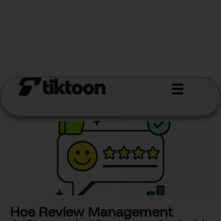
Hoe Review Management