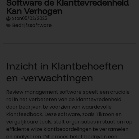
Software de Klanttevredenheid
Kan Verhogen
Stan
05/02/2025
Bedrijfssoftware
Inzicht in Klantbehoeften
en -verwachtingen
Review management software speelt een cruciale
rol in het verbeteren van de klanttevredenheid
door bedrijven te voorzien van waardevolle
klantfeedback. Deze software, zoals Tiktoon en
vergelijkbare tools, stelt organisaties in staat om op
efficiënte wijze klantbeoordelingen te verzamelen
en analyseren. Dit proces helpt bedrijven een