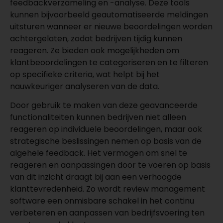
feedbackverzameling en -analyse. Deze tools
kunnen bijvoorbeeld geautomatiseerde meldingen
uitsturen wanneer er nieuwe beoordelingen worden
achtergelaten, zodat bedrijven tijdig kunnen
reageren. Ze bieden ook mogelijkheden om
klantbeoordelingen te categoriseren en te filteren
op specifieke criteria, wat helpt bij het
nauwkeuriger analyseren van de data.
Door gebruik te maken van deze geavanceerde
functionaliteiten kunnen bedrijven niet alleen
reageren op individuele beoordelingen, maar ook
strategische beslissingen nemen op basis van de
algehele feedback. Het vermogen om snel te
reageren en aanpassingen door te voeren op basis
van dit inzicht draagt bij aan een verhoogde
klanttevredenheid. Zo wordt review management
software een onmisbare schakel in het continu
verbeteren en aanpassen van bedrijfsvoering ten