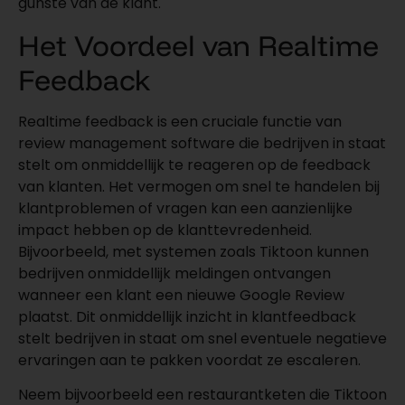
gunste van de klant.
Het Voordeel van Realtime
Feedback
Realtime feedback is een cruciale functie van
review management software die bedrijven in staat
stelt om onmiddellijk te reageren op de feedback
van klanten. Het vermogen om snel te handelen bij
klantproblemen of vragen kan een aanzienlijke
impact hebben op de klanttevredenheid.
Bijvoorbeeld, met systemen zoals Tiktoon kunnen
bedrijven onmiddellijk meldingen ontvangen
wanneer een klant een nieuwe Google Review
plaatst. Dit onmiddellijk inzicht in klantfeedback
stelt bedrijven in staat om snel eventuele negatieve
ervaringen aan te pakken voordat ze escaleren.
Neem bijvoorbeeld een restaurantketen die Tiktoon