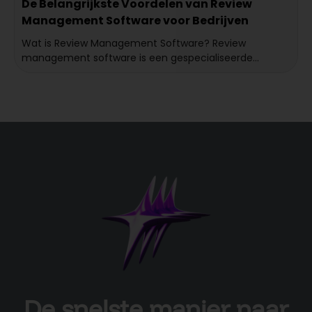
De Belangrijkste Voordelen van Review
Management Software voor Bedrijven
Wat is Review Management Software? Review
management software is een gespecialiseerde...
De snelste manier naar