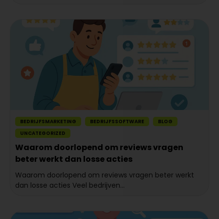
BEDRIJFSMARKETING
BEDRIJFSSOFTWARE
BLOG
UNCATEGORIZED
Waarom doorlopend om reviews vragen
beter werkt dan losse acties
Waarom doorlopend om reviews vragen beter werkt
dan losse acties Veel bedrijven...