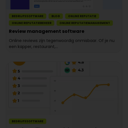
BEDRIJFSSOFTWARE
BLOG
ONLINE REPUTATIE
ONLINE REPUTATIEBEHEER
ONLINE REPUTATIEMANAGEMENT
Review management software
Online reviews zijn tegenwoordig onmisbaar. Of je nu
een kapper, restaurant,...
BEDRIJFSSOFTWARE