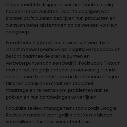
dieper inzicht te krijgen in wat hun klanten nodig
hebben en verwachten. Door te begrijpen wat
klanten drijft, kunnen bedrijven hun producten en
diensten beter afstemmen op de wensen van hun
doelgroep.
Een effectief gebruik van review software biedt
inzicht in zowel positieve als negatieve feedback en
belicht daarmee de sterke punten en
verbeterpunten van een bedrijf. Tools zoals Tiktoon
maken het mogelijk om snel en eenvoudig trends
en patronen te identificeren in klantbeoordelingen.
Dit stelt bedrijven in staat om proactief
maatregelen te nemen om problemen aan te
pakken en hun aanbiedingen te verfijnen.
Populaire review management tools zoals Google
Review en andere soortgelijke platforms bieden
verschillende functies voor effectieve