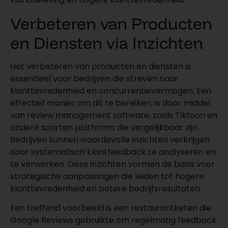
Verbeteren van Producten
en Diensten via Inzichten
Het verbeteren van producten en diensten is
essentieel voor bedrijven die streven naar
klanttevredenheid en concurrentievermogen. Een
effectief manier om dit te bereiken, is door middel
van review management software, zoals Tiktoon en
andere soorten platforms die vergelijkbaar zijn.
Bedrijven kunnen waardevolle inzichten verkrijgen
door systematisch klantfeedback te analyseren en
te verwerken. Deze inzichten vormen de basis voor
strategische aanpassingen die leiden tot hogere
klanttevredenheid en betere bedrijfsresultaten.
Een treffend voorbeeld is een restaurantketen die
Google Reviews gebruikte om regelmatig feedback