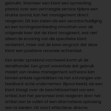
gebruikt. Wanneer een klant een opmerking
plaatst over een vertraagde service tijdens een
drukke avond, kan het management direct
reageren. Dit kan zaken als een verontschuldiging
en een kortingsaanbieding omvatten voor de
volgende keer dat de klant terugkeert, wat niet
alleen de ervaring van die specifieke klant
verbetert, maar ook de kans vergroot dat deze
klant een positieve recensie achterlaat.
Een ander sprekend voorbeeld komt uit de
detailhandel. Een groot warenhuis dat gebruik
maakt van review management software kan
binnen enkele ogenblikken na het ontvangen van
feedback actie ondernemen. Bijvoorbeeld, als een
klant klaagt over de beschikbaarheid van een
artikel, kan het personeel snel reageren door het
artikel aan te vullen of een alternatieve oplossing
aan te bieden. Dit soort effectieve, directe