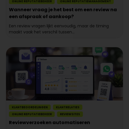
ONLINE REPUTATIEBEHEER
ONLINE REPUTATIEMANAGEMENT
Wanneer vraag je het best om een review na
een afspraak of aankoop?
Een review vragen lijkt eenvoudig, maar de timing
maakt vaak het verschil tussen...
KLANTBEOORDELINGEN
KLANTRELATIES
ONLINE REPUTATIEBEHEER
REVIEWSITES
Reviewverzoeken automatiseren