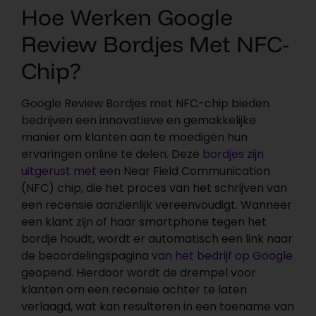
Hoe Werken Google
Review Bordjes Met NFC-
Chip?
Google Review Bordjes met NFC-chip bieden
bedrijven een innovatieve en gemakkelijke
manier om klanten aan te moedigen hun
ervaringen online te delen. Deze
bordjes zijn
uitgerust met een
Near Field Communication
(NFC) chip, die het proces van het schrijven van
een recensie aanzienlijk vereenvoudigt. Wanneer
een klant zijn of haar smartphone tegen het
bordje houdt, wordt er automatisch een link naar
de beoordelingspagina
van het bedrijf op Google
geopend. Hierdoor wordt de drempel voor
klanten om een recensie achter te laten
verlaagd, wat kan resulteren in een toename van