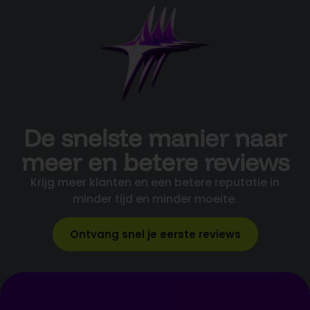
De snelste manier naar
meer en betere reviews
Krijg meer klanten en een betere reputatie in
minder tijd en minder moeite.
Ontvang snel je eerste reviews