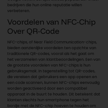
bedrijven die hun online reputatie willen
verbeteren.
Voordelen van NFC-Chip
Over QR-Code
NFC-chips, of Near Field Communication-chips,
bieden aanzienlijke voordelen ten opzichte van
traditionele QR-codes, vooral als het gaat om
het verzamelen van klantbeoordelingen. Een van
de grootste voordelen van NFC-chips is hun
gebruiksgemak. In tegenstelling tot QR-codes,
die vereisen dat gebruikers een app openen en
een code scannen, kunnen NFC-chips eenvoudig
worden geactiveerd door een compatibel
apparaat in de buurt te houden. Dit betekent dat
klanten slechts hun smartphone tegen het
bordje met de NFC-chip hoeven te houden om