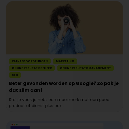
KLANTBEOORDELINGEN
MARKETING
ONLINE REPUTATIEBEHEER
ONLINE REPUTATIEMANAGEMENT
SEO
Beter gevonden worden op Google? Zo pak je
dat slim aan!
Stel je voor: je hebt een mooi merk met een goed
product of dienst plus ook...