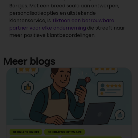
Bordjes. Met een breed scala aan ontwerpen,
personalisatieopties en uitstekende
klantenservice, is
Tiktoon een betrouwbare
partner voor elke onderneming
die streeft naar
meer positieve klantbeoordelingen.
Meer blogs
BEDRIJFSGROEI
BEDRIJFSSOFTWARE