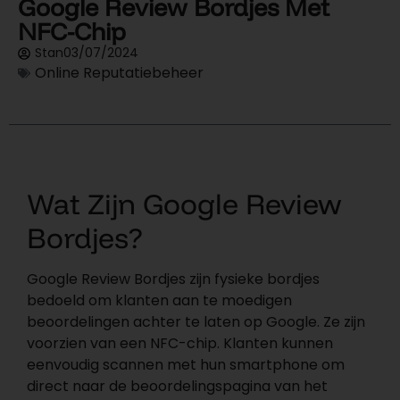
Google Review Bordjes Met
NFC-Chip
Stan
03/07/2024
Online Reputatiebeheer
Wat Zijn Google Review
Bordjes?
Google Review Bordjes zijn fysieke bordjes
bedoeld om klanten aan te moedigen
beoordelingen achter te laten op Google. Ze zijn
voorzien van een NFC-chip. Klanten kunnen
eenvoudig scannen met hun smartphone om
direct naar de beoordelingspagina van het