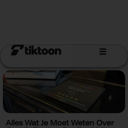
Alles Wat Je Moet Weten Over