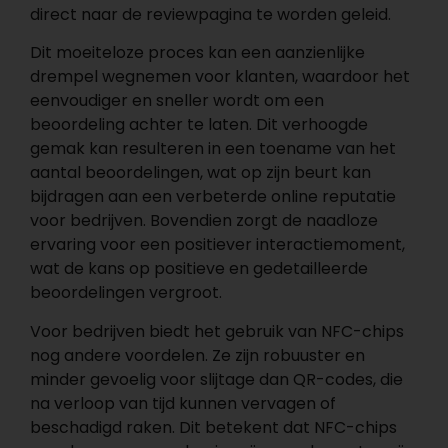
direct naar de reviewpagina te worden geleid.
Dit moeiteloze proces kan een aanzienlijke
drempel wegnemen voor klanten, waardoor het
eenvoudiger en sneller wordt om een
beoordeling achter te laten. Dit verhoogde
gemak kan resulteren in een toename van het
aantal beoordelingen, wat op zijn beurt kan
bijdragen aan een verbeterde online reputatie
voor bedrijven. Bovendien zorgt de naadloze
ervaring voor een positiever interactiemoment,
wat de kans op positieve en gedetailleerde
beoordelingen vergroot.
Voor bedrijven biedt het gebruik van NFC-chips
nog andere voordelen. Ze zijn robuuster en
minder gevoelig voor slijtage dan QR-codes, die
na verloop van tijd kunnen vervagen of
beschadigd raken. Dit betekent dat NFC-chips