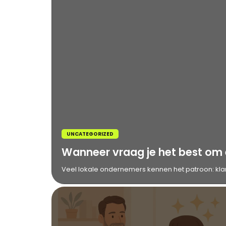
UNCATEGORIZED
Wanneer vraag je het best om
Veel lokale ondernemers kennen het patroon: klan