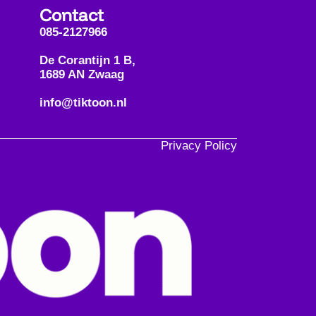
Contact
085-2127966
De Corantijn 1 B,
1689 AN Zwaag
info@tiktoon.nl
Privacy Policy